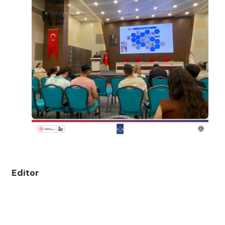
Editor