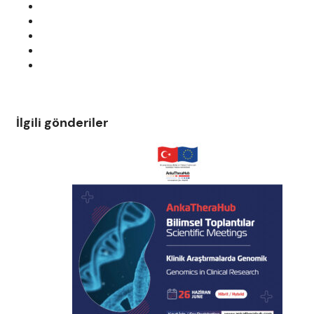
İlgili gönderiler