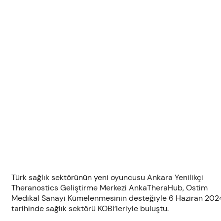
Türk sağlık sektörünün yeni oyuncusu Ankara Yenilikçi
Theranostics Geliştirme Merkezi AnkaTheraHub, Ostim
Medikal Sanayi Kümelenmesinin desteğiyle 6 Haziran 202
tarihinde sağlık sektörü KOBİ’leriyle buluştu.