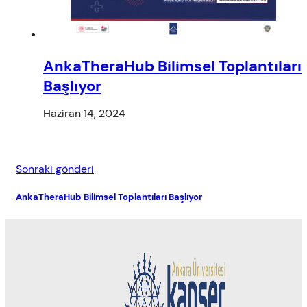
AnkaTheraHub Bilimsel Toplantıları
Başlıyor
Haziran 14, 2024
Sonraki gönderi
AnkaTheraHub Bilimsel Toplantıları Başlıyor