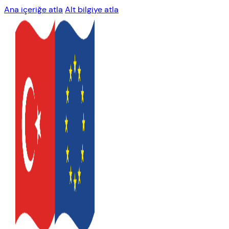
Ana içeriğe atla
Alt bilgiye atla