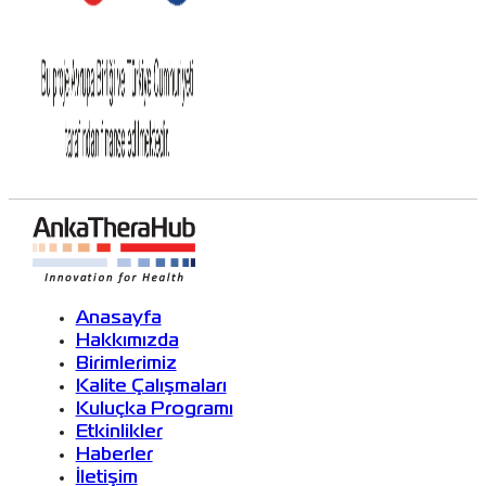
Anasayfa
Hakkımızda
Birimlerimiz
Kalite Çalışmaları
Kuluçka Programı
Etkinlikler
Haberler
İletişim