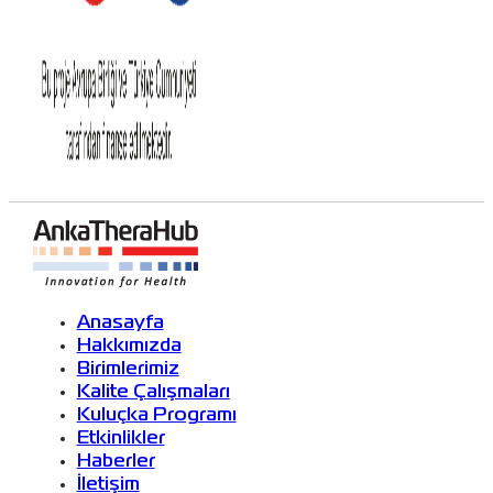
Anasayfa
Hakkımızda
Birimlerimiz
Kalite Çalışmaları
Kuluçka Programı
Etkinlikler
Haberler
İletişim