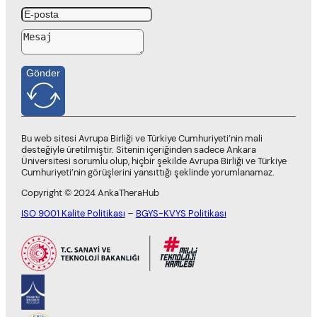
Gönder
Bu web sitesi Avrupa Birliği ve Türkiye Cumhuriyeti’nin mali
desteğiyle üretilmiştir. Sitenin içeriğinden sadece Ankara
Üniversitesi sorumlu olup, hiçbir şekilde Avrupa Birliği ve Türkiye
Cumhuriyeti’nin görüşlerini yansıttığı şeklinde yorumlanamaz.
Copyright © 2024 AnkaTheraHub
ISO 9001 Kalite Politikası
–
BGYS-KVYS Politikası