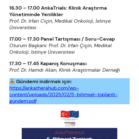
16.30 – 17.00 AnkaTrials: Klinik Araştırma
Yönetiminde Yenilikler
Prof. Dr. Irfan Ciçin, Medikal Onkoloji, İstinye
Üniversitesi
17.00 – 17.30 Panel Tartışması / Soru-Cevap
Oturum Başkanı: Prof. Dr. İrfan Çiçin, Medikal
Onkoloji, İstinye Üniversitesi
17.30 – 17.45 Kapanış Konuşması
Prof. Dr. Hamdi Akan, Klinik Araştırmalar Derneği
Gündemi indirmek için:
https://ankatherahub.com/wp-
content/uploads/2025/02/5-bilimsel-toplanti-
gundem.pdf