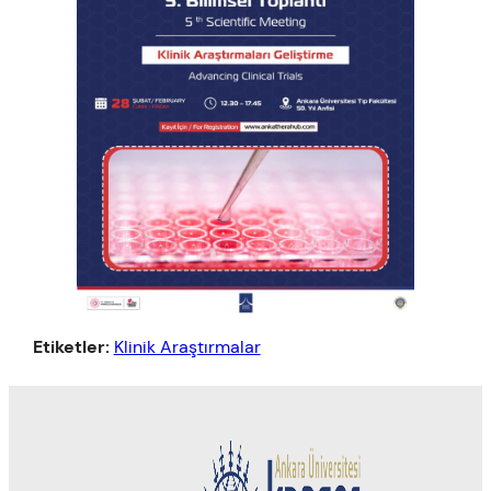
Etiketler:
Klinik Araştırmalar