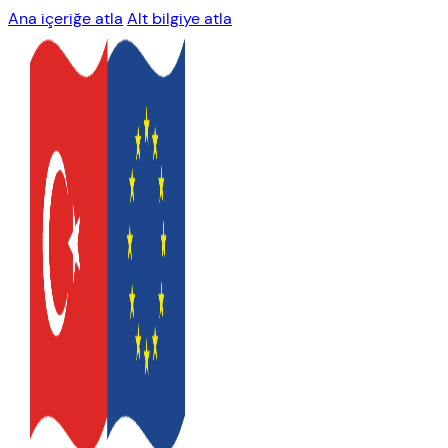
Ana içeriğe atla
Alt bilgiye atla