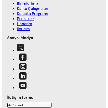
Birimlerimiz
Kalite Çalışmaları
Kuluçka Programı
Etkinlikler
Haberler
İletişim
Sosyal Medya
İletişim formu