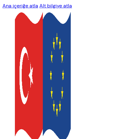
Ana içeriğe atla
Alt bilgiye atla