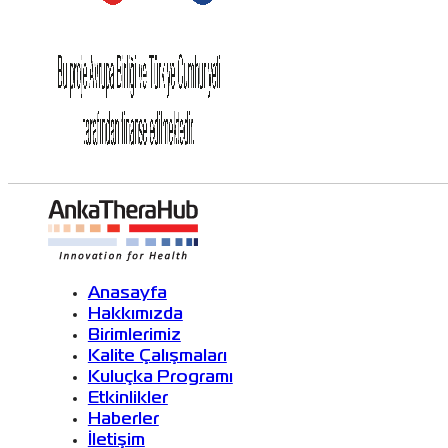
Anasayfa
Hakkımızda
Birimlerimiz
Kalite Çalışmaları
Kuluçka Programı
Etkinlikler
Haberler
İletişim