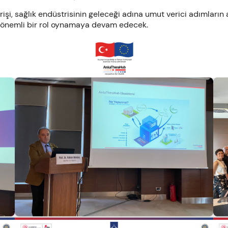
işi, sağlık endüstrisinin geleceği adına umut verici adımların
nde önemli bir rol oynamaya devam edecek.