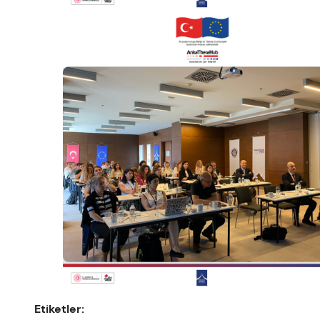
Etiketler: